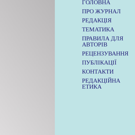
ГОЛОВНА
ПРО ЖУРНАЛ
РЕДАКЦІЯ
ТЕМАТИКА
ПРАВИЛА ДЛЯ
АВТОРІВ
РЕЦЕНЗУВАННЯ
ПУБЛІКАЦІЇ
КОНТАКТИ
РЕДАКЦІЙНА
ЕТИКА