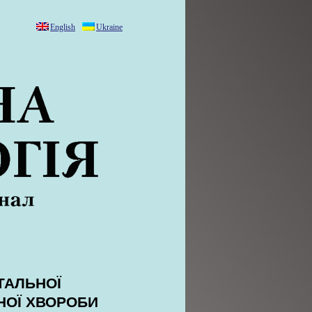
English
Ukraine
ТАЛЬНОЇ
НОЇ ХВОРОБИ