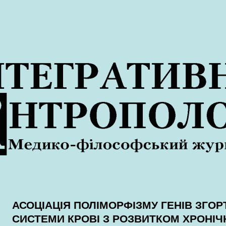
АСОЦІАЦІЯ ПОЛІМОРФІЗМУ ГЕНІВ ЗГОР
СИСТЕМИ КРОВІ З РОЗВИТКОМ ХРОНІЧ